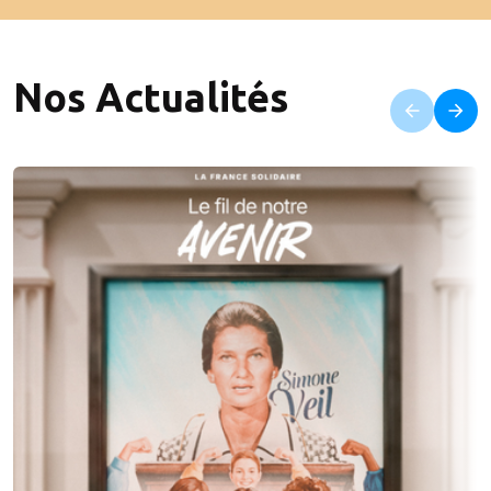
Nos Actualités