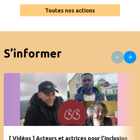
Toutes nos actions
S’informer
[ Vidéos ] Acteurs et actrices pour l'inclusion