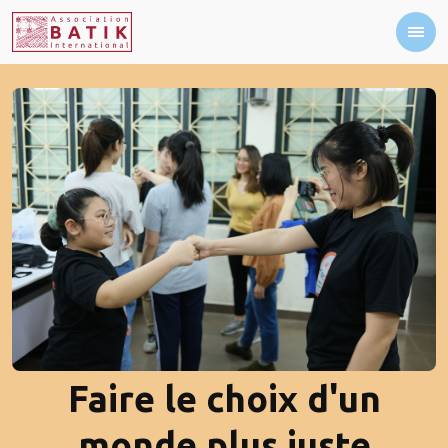
Faire le choix d'un
monde plus juste