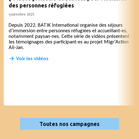
des personnes réfugiées
septembre 2025
Depuis 2022, BATIK International organise des séjours
d’immersion entre personnes réfugiées et accueillant-es,
notamment paysan-nes. Cette série de vidéos présentent
les témoignages des participant-es au projet Migr'Action
Ali-Jan.
Voir les vidéos
Toutes nos campagnes