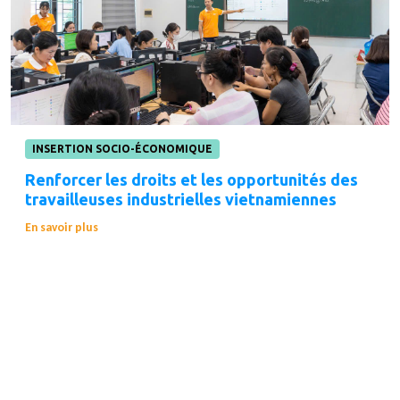
INSERTION SOCIO-ÉCONOMIQUE
Renforcer les droits et les opportunités des
travailleuses industrielles vietnamiennes
En savoir plus