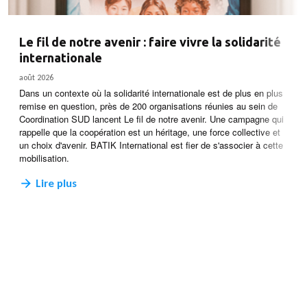
Le fil de notre avenir : faire vivre la solidarité
internationale
août 2026
Dans un contexte où la solidarité internationale est de plus en plus
remise en question, près de 200 organisations réunies au sein de
Coordination SUD lancent Le fil de notre avenir. Une campagne qui
rappelle que la coopération est un héritage, une force collective et
un choix d'avenir. BATIK International est fier de s'associer à cette
mobilisation.
Lire plus