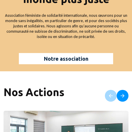
Association féministe de solidarité internationale, nous œuvrons pour un
monde sans inégalités, en particulier de genre, et pour des sociétés plus
justes et solidaires. Nous agissons afin qu’aucune personne ou
communauté ne subisse de discrimination, ne soit privée de ses droits,
isolée ou en situation de précarité.
Notre association
Nos Actions