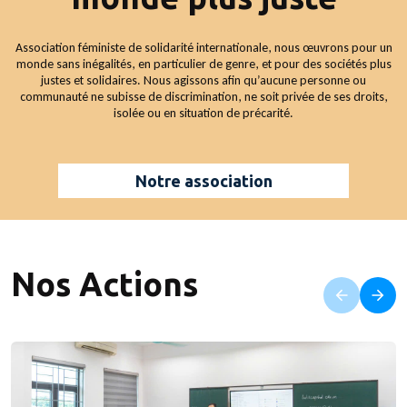
Association féministe de solidarité internationale, nous œuvrons pour un
monde sans inégalités, en particulier de genre, et pour des sociétés plus
justes et solidaires. Nous agissons afin qu’aucune personne ou
communauté ne subisse de discrimination, ne soit privée de ses droits,
isolée ou en situation de précarité.
Notre association
Nos Actions