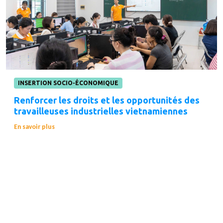
INSERTION SOCIO-ÉCONOMIQUE
Renforcer les droits et les opportunités des
travailleuses industrielles vietnamiennes
En savoir plus