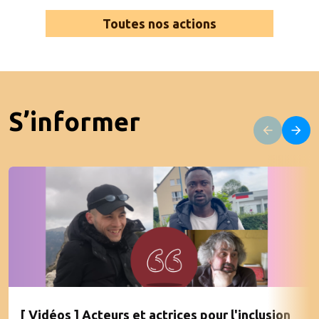
Toutes nos actions
S’informer
[ Vidéos ] Acteurs et actrices pour l'inclusion