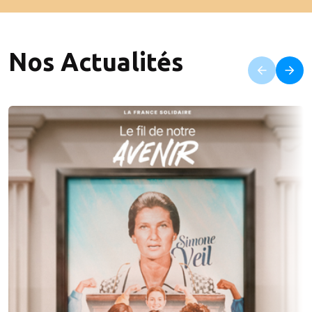
Nos Actualités