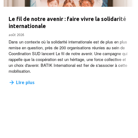
Le fil de notre avenir : faire vivre la solidarité
internationale
août 2026
Dans un contexte où la solidarité internationale est de plus en plus
remise en question, près de 200 organisations réunies au sein de
Coordination SUD lancent Le fil de notre avenir. Une campagne qui
rappelle que la coopération est un héritage, une force collective et
un choix d'avenir. BATIK International est fier de s'associer à cette
mobilisation.
Lire plus