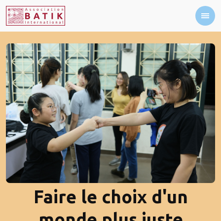
Faire le choix d'un
monde plus juste