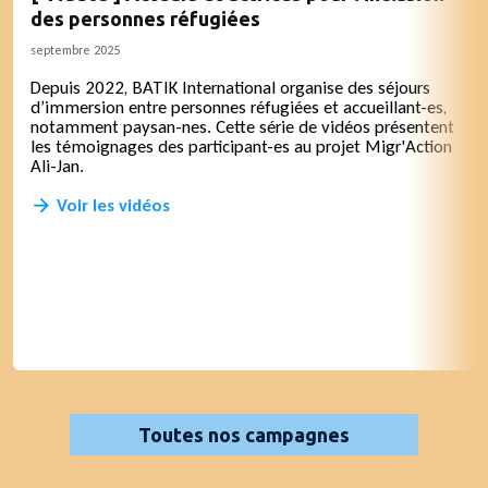
des personnes réfugiées
septembre 2025
Depuis 2022, BATIK International organise des séjours
d’immersion entre personnes réfugiées et accueillant-es,
notamment paysan-nes. Cette série de vidéos présentent
les témoignages des participant-es au projet Migr'Action
Ali-Jan.
Voir les vidéos
Toutes nos campagnes