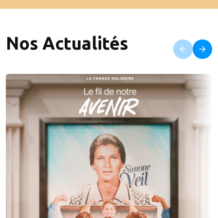
Nos Actualités