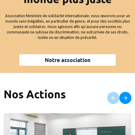
Association féministe de solidarité internationale, nous œuvrons pour un
monde sans inégalités, en particulier de genre, et pour des sociétés plus
justes et solidaires. Nous agissons afin qu’aucune personne ou
communauté ne subisse de discrimination, ne soit privée de ses droits,
isolée ou en situation de précarité.
Notre association
Nos Actions