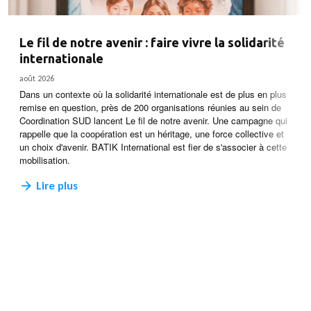
Le fil de notre avenir : faire vivre la solidarité
internationale
août 2026
Dans un contexte où la solidarité internationale est de plus en plus
remise en question, près de 200 organisations réunies au sein de
Coordination SUD lancent Le fil de notre avenir. Une campagne qui
rappelle que la coopération est un héritage, une force collective et
un choix d'avenir. BATIK International est fier de s'associer à cette
mobilisation.
Lire plus