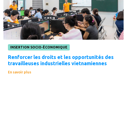
INSERTION SOCIO-ÉCONOMIQUE
Renforcer les droits et les opportunités des
travailleuses industrielles vietnamiennes
En savoir plus