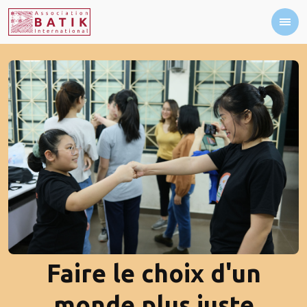
Faire le choix d'un
monde plus juste