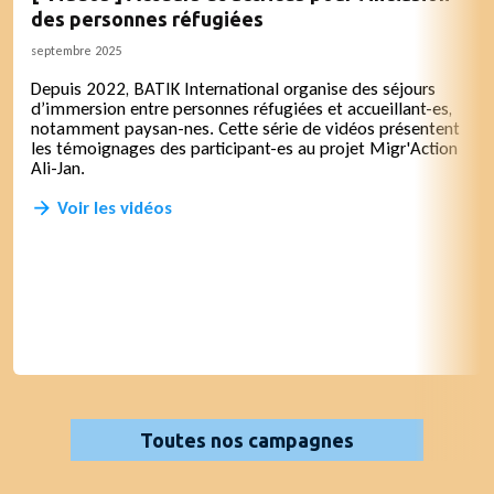
des personnes réfugiées
septembre 2025
Depuis 2022, BATIK International organise des séjours
d’immersion entre personnes réfugiées et accueillant-es,
notamment paysan-nes. Cette série de vidéos présentent
les témoignages des participant-es au projet Migr'Action
Ali-Jan.
Voir les vidéos
Toutes nos campagnes