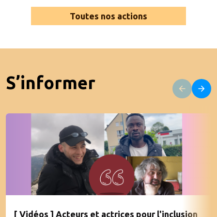
Toutes nos actions
S’informer
[ Vidéos ] Acteurs et actrices pour l'inclusion