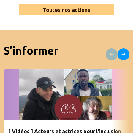
Toutes nos actions
S’informer
[ Vidéos ] Acteurs et actrices pour l'inclusion