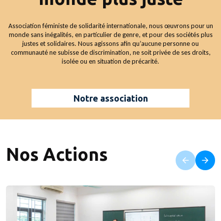
Association féministe de solidarité internationale, nous œuvrons pour un
monde sans inégalités, en particulier de genre, et pour des sociétés plus
justes et solidaires. Nous agissons afin qu’aucune personne ou
communauté ne subisse de discrimination, ne soit privée de ses droits,
isolée ou en situation de précarité.
Notre association
Nos Actions