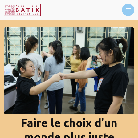
Faire le choix d'un
monde plus juste