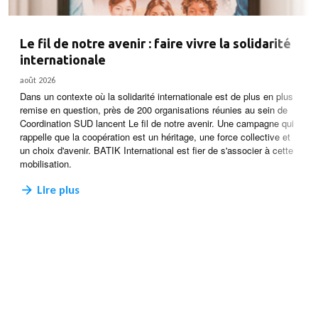
Le fil de notre avenir : faire vivre la solidarité
internationale
août 2026
Dans un contexte où la solidarité internationale est de plus en plus
remise en question, près de 200 organisations réunies au sein de
Coordination SUD lancent Le fil de notre avenir. Une campagne qui
rappelle que la coopération est un héritage, une force collective et
un choix d'avenir. BATIK International est fier de s'associer à cette
mobilisation.
Lire plus