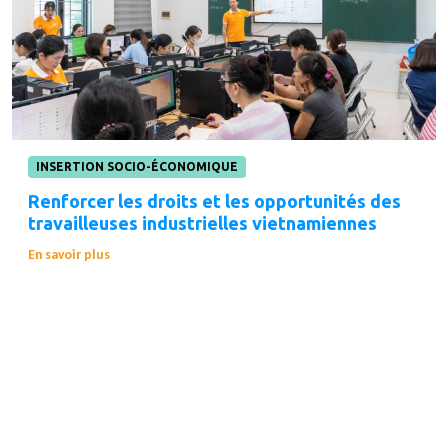
INSERTION SOCIO-ÉCONOMIQUE
Renforcer les droits et les opportunités des
travailleuses industrielles vietnamiennes
En savoir plus