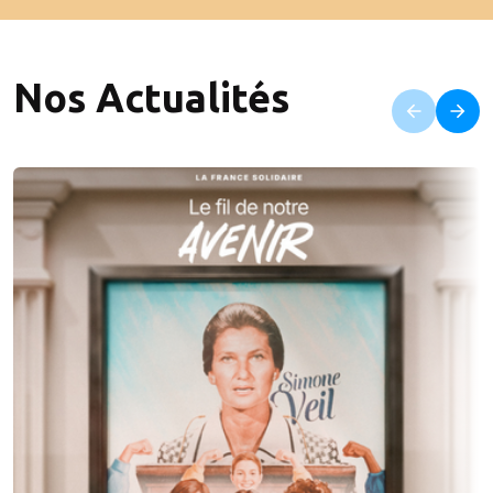
Nos Actualités