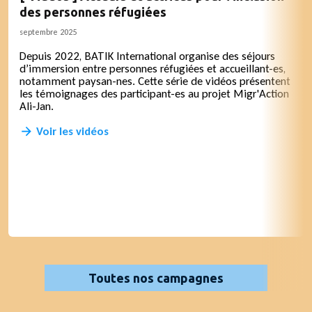
des personnes réfugiées
septembre 2025
Depuis 2022, BATIK International organise des séjours
d’immersion entre personnes réfugiées et accueillant-es,
notamment paysan-nes. Cette série de vidéos présentent
les témoignages des participant-es au projet Migr'Action
Ali-Jan.
Voir les vidéos
Toutes nos campagnes