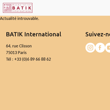
Actualité introuvable.
BATIK International
Suivez-n
64, rue Clisson
75013 Paris
Tél : +33 (0)6 89 66 88 62