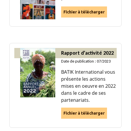
Fichier à télécharger
Rapport d'activité 2022
Date de publication : 07/2023
BATIK International vous
présente les actions
mises en oeuvre en 2022
dans le cadre de ses
partenariats.
Fichier à télécharger