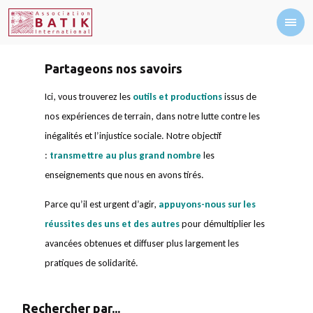
Partageons nos savoirs
Ici, vous trouverez les
outils et productions
issus de
nos expériences de terrain, dans notre lutte contre les
inégalités et l’injustice sociale. Notre objectif
:
transmettre au plus grand nombre
les
enseignements que nous en avons tirés.
Parce qu’il est urgent d’agir,
appuyons-nous sur les
réussites des uns et des autres
pour démultiplier les
avancées obtenues et diffuser plus largement les
pratiques de solidarité.
Rechercher par...