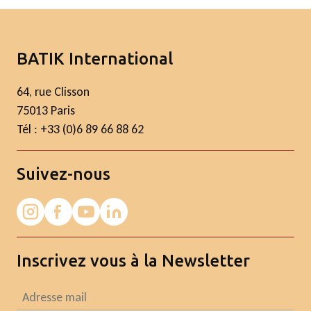
BATIK International
64, rue Clisson
75013 Paris
Tél : +33 (0)6 89 66 88 62
Suivez-nous
Inscrivez vous à la Newsletter