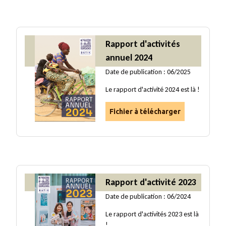
Rapport d'activités
annuel 2024
Date de publication : 06/2025
Le rapport d'activité 2024 est là !
Fichier à télécharger
Rapport d'activité 2023
Date de publication : 06/2024
Le rapport d'activités 2023 est là
!