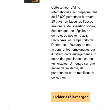
Cette année, BATIK 
International a accompagné plus 
de 12 000 personnes à travers 
10 pays, en faveur de l’accès 
aux droits, de l’insertion socio-
économique, de l’égalité de 
genre et du pouvoir d’agir. 
Découvrez les temps forts de 
l’année, les résultats de nos 
actions et les témoignages qui 
illustrent notre engagement aux 
côtés des populations les plus 
vulnérables. Un regard sur une 
année de solidarité, de 
partenariats et de mobilisation 
collective.
Fichier à télécharger