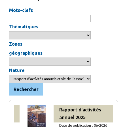
Mots-clefs
Thématiques
Zones
géographiques
Nature
Rechercher
Rapport d'activités
annuel 2025
Date de publication : 06/2026