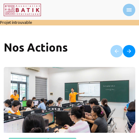
Projet introuvable
Nos Actions