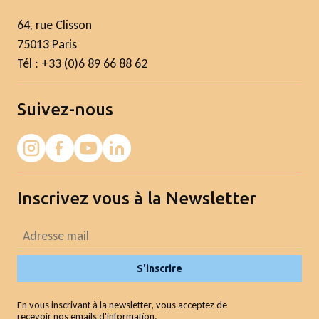
64, rue Clisson
75013 Paris
Tél : +33 (0)6 89 66 88 62
Suivez-nous
Inscrivez vous à la Newsletter
S'inscrire
En vous inscrivant à la newsletter, vous acceptez de
recevoir nos emails d'information.