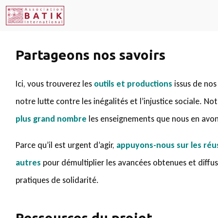
Partageons nos savoirs
Ici, vous trouverez les
outils et productions
issus de nos
notre lutte contre les inégalités et l’injustice sociale. Not
plus grand nombre
les enseignements que nous en avons
Parce qu’il est urgent d’agir,
appuyons-nous sur les réu
autres
pour démultiplier les avancées obtenues et diffus
pratiques de solidarité.
Ressources du projet