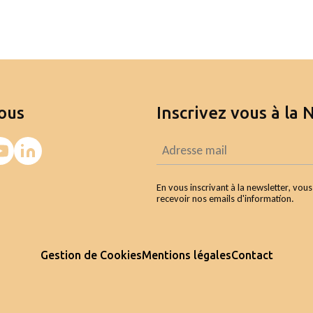
ous
Inscrivez vous à la 
En vous inscrivant à la newsletter, vou
recevoir nos emails d'information.
Gestion de Cookies
Mentions légales
Contact