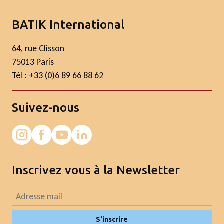
BATIK International
64, rue Clisson
75013 Paris
Tél : +33 (0)6 89 66 88 62
Suivez-nous
Inscrivez vous à la Newsletter
S'inscrire