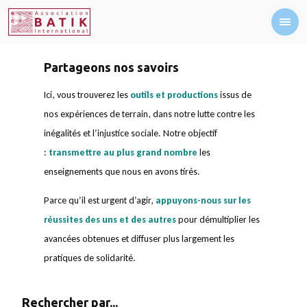
Partageons nos savoirs
Ici, vous trouverez les
outils et productions
issus de
nos expériences de terrain, dans notre lutte contre les
inégalités et l’injustice sociale. Notre objectif
:
transmettre au plus grand nombre
les
enseignements que nous en avons tirés.
Parce qu’il est urgent d’agir,
appuyons-nous sur les
réussites des uns et des autres
pour démultiplier les
avancées obtenues et diffuser plus largement les
pratiques de solidarité.
Rechercher par...