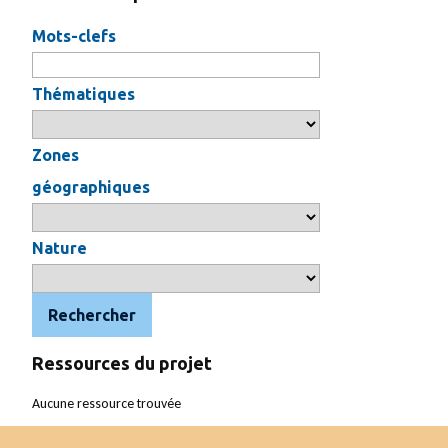
Mots-clefs
Thématiques
Zones
géographiques
Nature
Rechercher
Ressources du projet
Aucune ressource trouvée