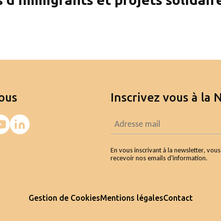
ous
Inscrivez vous à la 
En vous inscrivant à la newsletter, vou
recevoir nos emails d'information.
Gestion de Cookies
Mentions légales
Contact