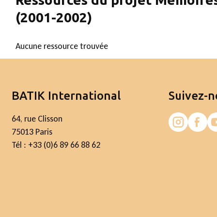
(2001-2002)
Aucune ressource trouvée
BATIK International
Suivez-n
64, rue Clisson
75013 Paris
Tél : +33 (0)6 89 66 88 62