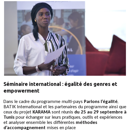
Séminaire international : égalité des genres et
empowerment
Dans le cadre du programme multi-pays
Parions l’égalité
,
BATIK International et les partenaires du programme ainsi que
ceux du projet
KARAMA
sont réunis
du 25 au 29 septembre à
Tunis
pour échanger sur leurs pratiques, outils et expériences
et analyser ensemble les différentes
méthodes
d’accompagnement
mises en place