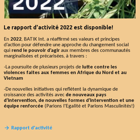
Le rapport d'activité 2022 est disponible!
En
2022
, BATIK Int. a réaffirmé ses valeurs et principes
d’action pour défendre une approche du changement social
qui
rend le pouvoir d’agir
aux membres des communautés
marginalisées et précarisées, à travers :
-La poursuite de plusieurs projets de
lutte contre les
violences faites aux femmes en Afrique du Nord et au
Vietnam
-De nouvelles initiatives qui reflètent la dynamique de
croissance des activités avec
de nouveaux pays
d’intervention, de nouvelles formes d’intervention et une
équipe renforcée
(Parions l'Egalité et Parlons Masculinités!)
Rapport d'activité