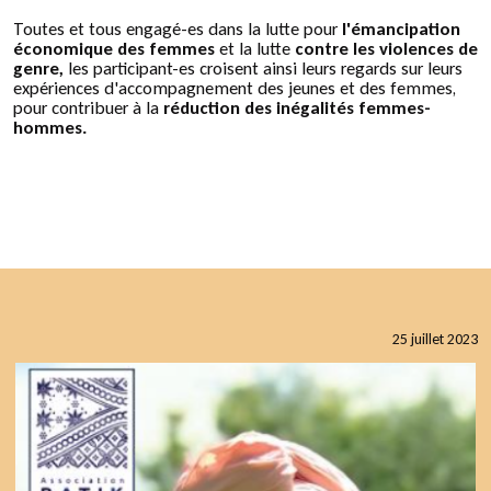
Toutes et tous engagé-es dans la lutte pour
l'émancipation
économique des femmes
et la lutte
contre les violences de
genre,
les participant-es croisent ainsi leurs regards sur leurs
expériences d'accompagnement des jeunes et des femmes,
pour contribuer à la
réduction des inégalités femmes-
hommes.
25 juillet 2023