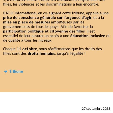
filles, les violences et les discriminations à leur encontre.
BATIK International, en co-signant cette tribune, appelle à une
prise de conscience générale sur l’urgence d’agir
, et à la
mise en place de mesures
ambitieuses par les
gouvernements de tous les pays. Afin de favoriser la
participation politique et citoyenne des filles
, il est
essentiel de leur assurer un accès à une
éducation inclusive
et
de qualité à tous les niveaux.
Chaque
11 octobre
, nous réaffirmerons que les droits des
filles sont des
droits humains
, jusqu’à l’égalité !
Tribune
27 septembre 2023