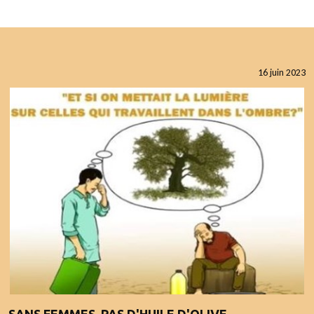
16 juin 2023