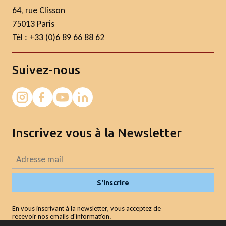
64, rue Clisson
75013 Paris
Tél : +33 (0)6 89 66 88 62
Suivez-nous
Inscrivez vous à la Newsletter
S'inscrire
En vous inscrivant à la newsletter, vous acceptez de
recevoir nos emails d'information.