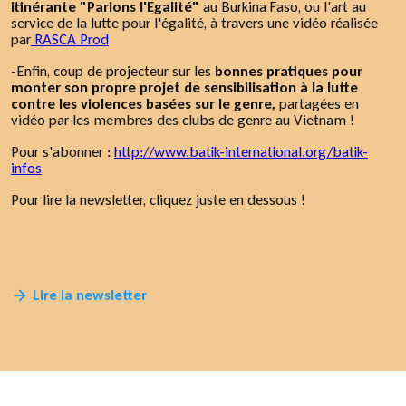
itinérante "Parions l'Egalité"
au Burkina Faso, ou l'art au
service de la lutte pour l'égalité, à travers une vidéo réalisée
par
RASCA Prod
-Enfin, coup de projecteur sur les
bonnes pratiques pour
monter son propre projet de sensibilisation à la lutte
contre les violences basées sur le genre,
partagées en
vidéo par les membres des clubs de genre au Vietnam !
Pour s'abonner :
http://www.batik-international.org/batik-
infos
Pour lire la newsletter, cliquez juste en dessous !
Lire la newsletter