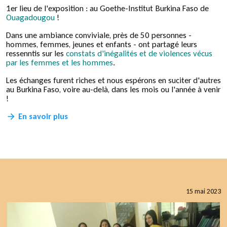
1er lieu de l'exposition : au Goethe-Institut Burkina Faso de
Ouagadougou
!
Dans une ambiance conviviale, près de 50 personnes -
hommes, femmes, jeunes et enfants - ont partagé leurs
ressenntis sur les
constats d'inégalités et de violences vécus
par les femmes et les hommes
.
Les échanges furent riches et nous espérons en suciter d'autres
au Burkina Faso, voire au-delà, dans les mois ou l'année à venir
!
En savoir plus
15 mai 2023