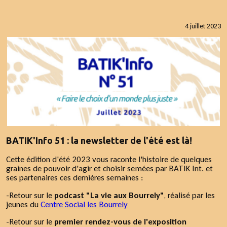
4 juillet 2023
BATIK'Info 51 : la newsletter de l'été est là!
Cette édition d'été 2023 vous raconte l'histoire de quelques
graines de pouvoir d'agir et choisir semées par BATIK Int. et
ses partenaires ces dernières semaines :
-Retour sur le
podcast "La vie aux Bourrely"
, réalisé par les
jeunes du
Centre Social les Bourrely
-Retour sur le
premier rendez-vous de l'exposition