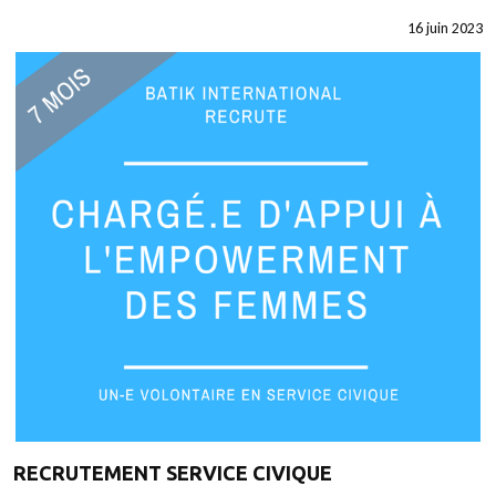
16 juin 2023
RECRUTEMENT SERVICE CIVIQUE