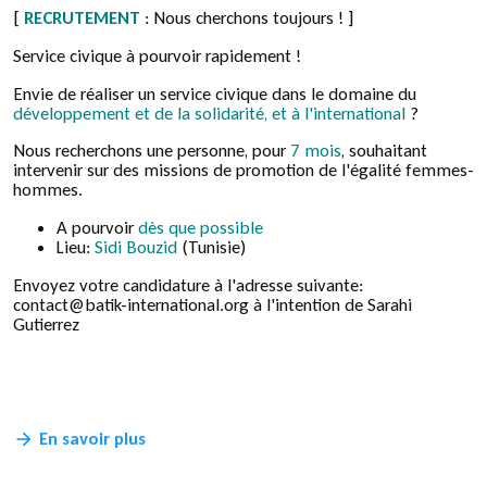
[
RECRUTEMENT
: Nous cherchons toujours ! ]
Service civique à pourvoir rapidement !
Envie de réaliser un service civique dans le domaine du
développement et de la solidarité, et à l'international
?
Nous recherchons une personne, pour
7 mois
, souhaitant
intervenir sur des missions de promotion de l'égalité femmes-
hommes.
A pourvoir
dès que possible
Lieu:
Sidi Bouzid
(Tunisie)
Envoyez votre candidature à l'adresse suivante:
contact@batik-international.org à l'intention de Sarahi
Gutierrez
En savoir plus