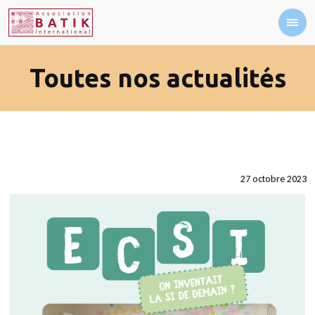
Toutes nos actualités
27 octobre 2023