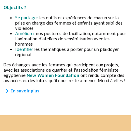
Objectifs ?
Se partager
les outils et expériences de chacun sur la
prise en charge des femmes et enfants ayant subi des
violences
Améliorer
nos postures de facilitation, notamment pour
l'animation d'ateliers de sensibilisation avec les
hommes
Identifier
les thématiques à porter pour un plaidoyer
régional
Des échanges avec les femmes qui participent aux projets,
avec les associations de quartier et l'association féministe
égyptienne
New Women Foundation
ont rendu compte des
avancées et des luttes qu'il nous reste à mener. Merci à elles !
En savoir plus