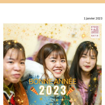
1 janvier 2023