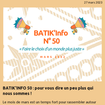
27 mars 2023
BATIK'INFO 50 : pour vous dire un peu plus qui
nous sommes !
Le mois de mars est un temps fort pour rassembler autour