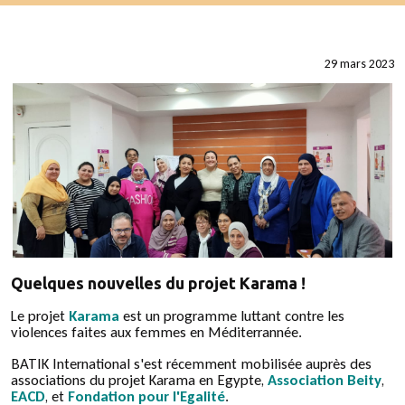
29 mars 2023
Quelques nouvelles du projet Karama !
Le projet
Karama
est un programme luttant contre les
violences faites aux femmes en Méditerrannée.
BATIK International s'est récemment mobilisée auprès des
associations du projet Karama en Egypte,
Association Beity
,
EACD
, et
Fondation pour l'Egalité
.