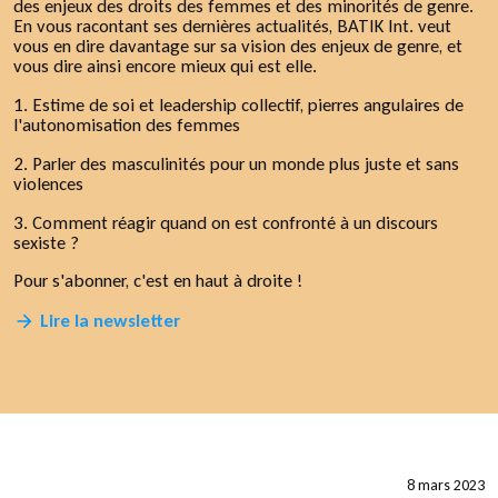
des enjeux des droits des femmes et des minorités de genre.
En vous racontant ses dernières actualités, BATIK Int. veut
vous en dire davantage sur sa vision des enjeux de genre, et
vous dire ainsi encore mieux qui est elle.
1. Estime de soi et leadership collectif, pierres angulaires de
l'autonomisation des femmes
2. Parler des masculinités pour un monde plus juste et sans
violences
3. Comment réagir quand on est confronté à un discours
sexiste ?
Pour s'abonner, c'est en haut à droite !
Lire la newsletter
8 mars 2023