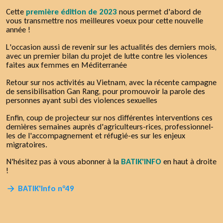
Cette
première édition de 2023
nous permet d'abord de
vous transmettre nos meilleures voeux pour cette nouvelle
année !
L'occasion aussi de revenir sur les actualités des derniers mois,
avec un premier bilan du projet de lutte contre les violences
faites aux femmes en Méditerranée
Retour sur nos activités au Vietnam, avec la récente campagne
de sensibilisation Gan Rang, pour promouvoir la parole des
personnes ayant subi des violences sexuelles
Enfin, coup de projecteur sur nos différentes interventions ces
dernières semaines auprès d'agriculteurs-rices, professionnel-
les de l'accompagnement et réfugié-es sur les enjeux
migratoires.
N'hésitez pas à vous abonner à la
BATIK'INFO
en haut à droite
!
BATIK'Info n°49