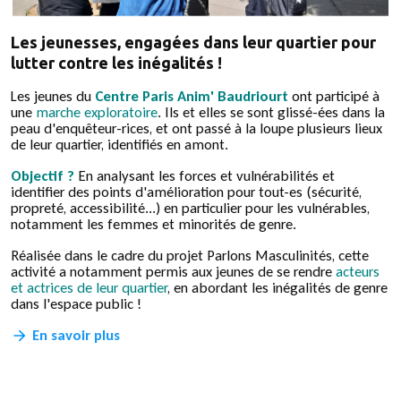
Les jeunesses, engagées dans leur quartier pour
lutter contre les inégalités !
Les jeunes du
Centre Paris Anim' Baudriourt
ont participé à
une
marche exploratoire
. Ils et elles se sont glissé-ées dans la
peau d'enquêteur-rices, et ont passé à la loupe plusieurs lieux
de leur quartier, identifiés en amont.
Objectif ?
En analysant les forces et vulnérabilités et
identifier des points d'amélioration pour tout-es (sécurité,
propreté, accessibilité...) en particulier pour les vulnérables,
notamment les femmes et minorités de genre.
Réalisée dans le cadre du projet Parlons Masculinités, cette
activité a notamment permis aux jeunes de se rendre
acteurs
et actrices de leur quartier
, en abordant les inégalités de genre
dans l'espace public !
En savoir plus