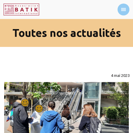
Toutes nos actualités
4 mai 2023