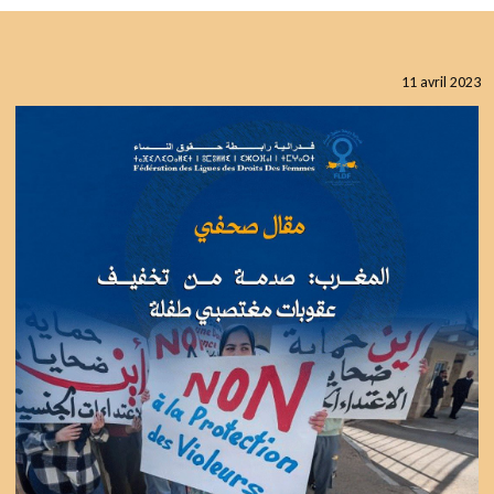
11 avril 2023