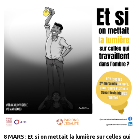
8 MARS : Et si on mettait la lumière sur celles qui