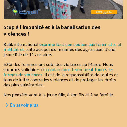
Stop à l'impunité et à la banalisation des
violences !
Batik international
exprime tout son soutien aux féministes et
militant-es
suite aux peines minimes des agresseurs d'une
jeune fille de 11 ans alors.
63% des femmes ont subi des violences au Maroc. Nous
sommes solidaires et
condamnons fermement toutes les
formes de violences.
Il est de la responsabilité de toutes et
tous de lutter contre les violences et de protéger les droits
des plus vulnérables.
Nos pensées vont à la jeune fille, à son fils et à sa famille.
En savoir plus