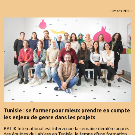
3 mars 2023
Tunisie : se former pour mieux prendre en compte
les enjeux de genre dans les projets
BATIK International est intervenue la semaine dernière auprès
des équipes du Lab'ess en Tunisie, le temps d'une formation