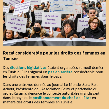
Recul considérable pour les droits des femmes en
Tunisie
Des
élections législatives
étaient organisées samedi dernier
en Tunisie. Elles signent un
pas en arrière
considérable pour
les droits des femmes dans le pays.
Dans une entrevue donnée au journal Le Monde, Sana Ben
Achour, Présidente de l'Association Beity et partenaire du
projet Karama, dénonce le contexte autoritaire grandissant
dans le pays et le
positionnement du chef de l'Etat
en
matière des droits des femmes en Tunisie.