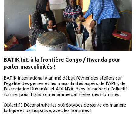
BATIK Int. à la frontière Congo / Rwanda pour
parler masculinités !
BATIK International a animé début février des ateliers sur
l'égalité des genres et les masculinités aupèrs de l'APEF, de
l'association Duhamic, et ADENYA, dans le cadre du Collectif
Former pour Transformer animé par Frères des Hommes.
Objectif? Déconstruire les stéréotypes de genre de manière
ludique et participative, avec les hommes !