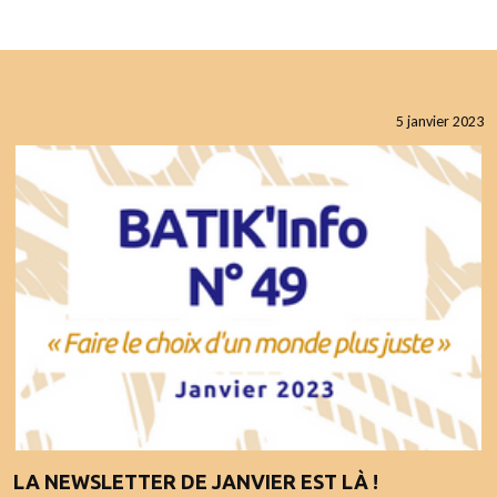
5 janvier 2023
LA NEWSLETTER DE JANVIER EST LÀ !