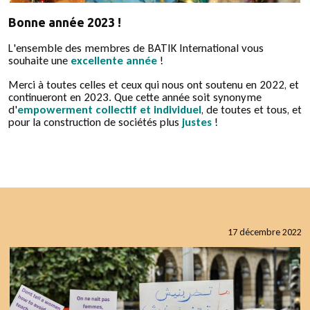
Bonne année 2023 !
L'ensemble des membres de BATIK International vous
souhaite une
excellente année
!
Merci à toutes celles et ceux qui nous ont soutenu en 2022, et
continueront en 2023. Que cette année soit synonyme
d'
empowerment collectif et individuel
, de toutes et tous, et
pour la construction de sociétés plus
justes
!
17 décembre 2022