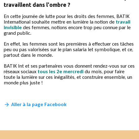
travaillent dans l'ombre ?
En cette journée de lutte pour les droits des femmes, BATIK
International souhaite mettre en lumière la notion de
travail
invisible
des femmes, notions encore trop peu connue par le
grand public.
En effet, les femmes sont les premières à effectuer ces tâches
peu ou pas valorisées sur le plan salaria let symbolique, et ce,
partout dans le monde.
BATIK Int et ses partenaires vous donnent rendez-vous sur ces
réseaux sociaux
tous les 2e mercredi
du mois, pour faire
toute la lumière sur ces inégalités, et construire ensemble, un
monde plus juste !
Aller à la page Facebook